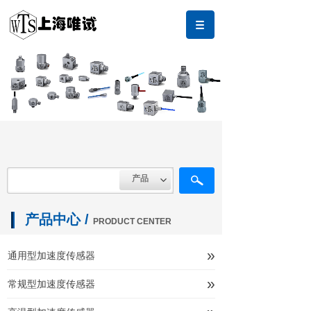
产品
名称
描述
内容
产品中心 /
PRODUCT CENTER
»
通用型加速度传感器
»
常规型加速度传感器
产品中心