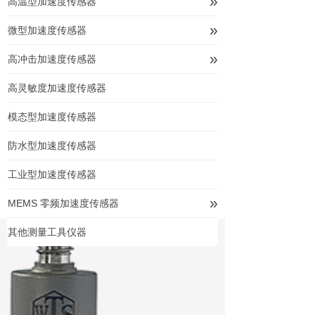
»
高温型加速度传感器
»
微型加速度传感器
»
高冲击加速度传感器
高灵敏度加速度传感器
模态型加速度传感器
防水型加速度传感器
工业型加速度传感器
»
MEMS 零频加速度传感器
其他测量工具仪器