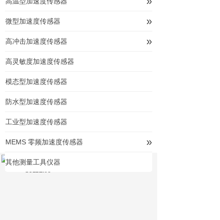
»
高温型加速度传感器
»
微型加速度传感器
»
高冲击加速度传感器
高灵敏度加速度传感器
模态型加速度传感器
防水型加速度传感器
工业型加速度传感器
»
MEMS 零频加速度传感器
其他测量工具仪器
S311E.05