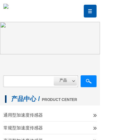
产品
名称
描述
内容
产品中心 /
PRODUCT CENTER
»
通用型加速度传感器
»
常规型加速度传感器
产品中心